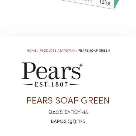
HOME
/
PRODUCTS
/
ΣΑΠΟΥΝΙΑ
/ PEARS SOAP GREEN
PEARS SOAP GREEN
ΕΙΔΟΣ:
ΣΑΠΟΥΝΙΑ
ΒΑΡΟΣ (gr):
125