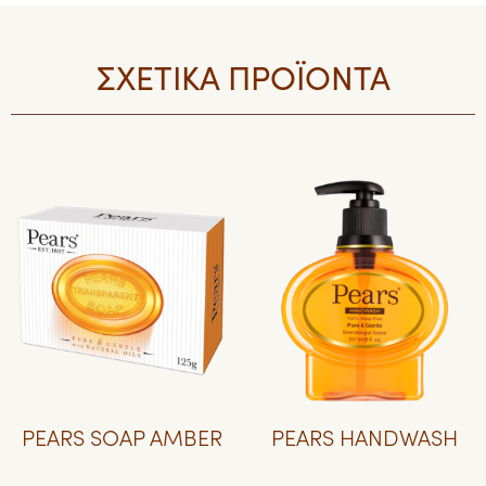
ΣΧΕΤΙΚΑ ΠΡΟΪΟΝΤΑ
PEARS SOAP AMBER
PEARS HANDWASH