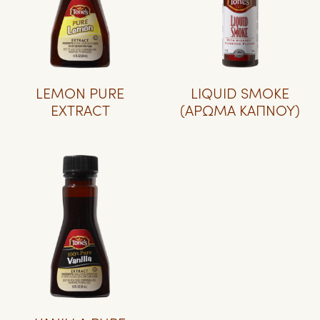
LEMON PURE
LIQUID SMOKE
EXTRACT
(ΑΡΩΜΑ ΚΑΠΝΟΥ)