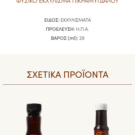
ΦΥΣΙΚΟ ΕΚΧΥΛΙΣΜΑ ΠΙΚΡΑΜΥΓΔΑΛΟΥ
ΕΙΔΟΣ:
ΕΚΧΥΛΙΣΜΑΤΑ
ΠΡΟΕΛΕΥΣΗ:
Η.Π.Α.
ΒΑΡΟΣ (ml):
29
ΣΧΕΤΙΚΑ ΠΡΟΪΟΝΤΑ