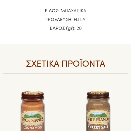
ΕΙΔΟΣ:
ΜΠΑΧΑΡΙΚΑ
ΠΡΟΕΛΕΥΣΗ:
Η.Π.Α.
ΒΑΡΟΣ (gr):
20
ΣΧΕΤΙΚΑ ΠΡΟΪΟΝΤΑ